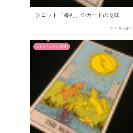
タロット「審判」のカードの意味
2015年6月1
タロットカードの意味