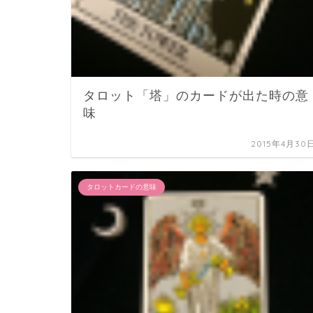
タロット「塔」のカードが出た時の意
味
2015年4月30
タロットカードの意味