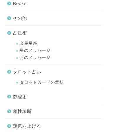
Books
その他
占星術
金星星座
星のメッセージ
月のメッセージ
タロット占い
タロットカードの意味
数秘術
相性診断
運気を上げる