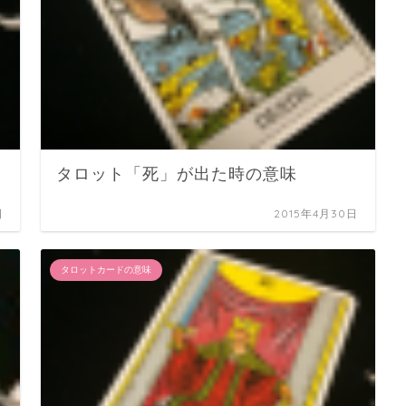
タロット「死」が出た時の意味
日
2015年4月30日
タロットカードの意味