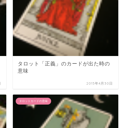
タロット「正義」のカードが出た時の
意味
日
2015年4月30日
タロットカードの意味