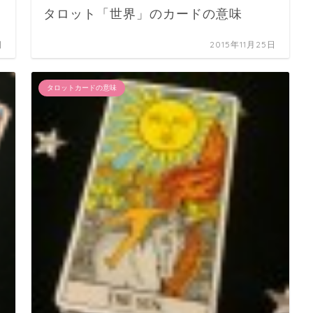
タロット「世界」のカードの意味
日
2015年11月25日
タロットカードの意味