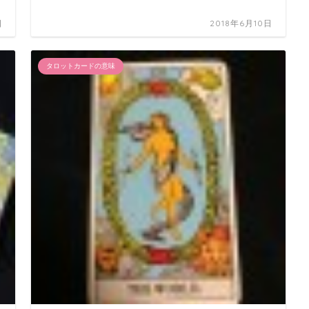
日
2018年6月10日
タロットカードの意味