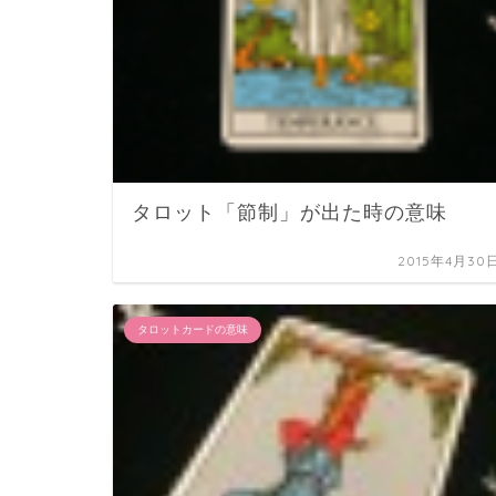
タロット「節制」が出た時の意味
2015年4月30
タロットカードの意味