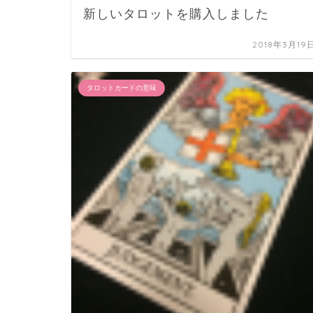
新しいタロットを購入しました
2018年3月19
タロットカードの意味