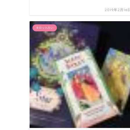
2019年2月16
タロット占い