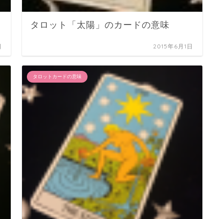
タロット「太陽」のカードの意味
日
2015年6月1日
タロットカードの意味