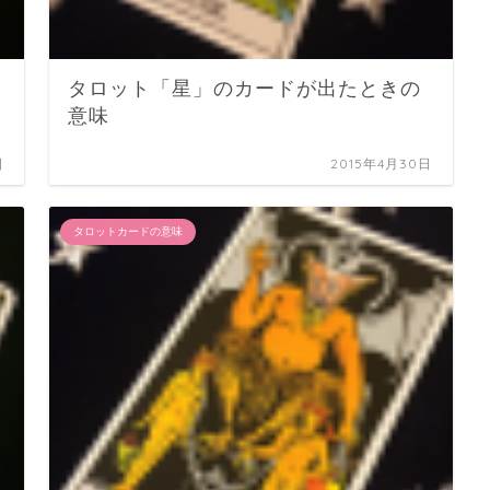
タロット「星」のカードが出たときの
意味
日
2015年4月30日
タロットカードの意味