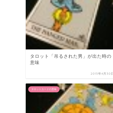
タロット「吊るされた男」が出た時の
意味
2015年4月30
タロットカードの意味