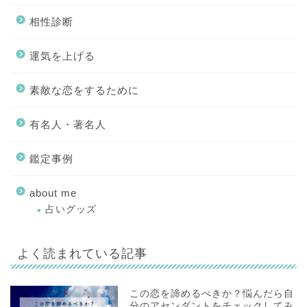
相性診断
運気を上げる
素敵な恋をするために
有名人・著名人
鑑定事例
about me
占いグッズ
よく読まれている記事
この恋を諦めるべきか？悩んだら自
分のアセンダントをチェックしてみ