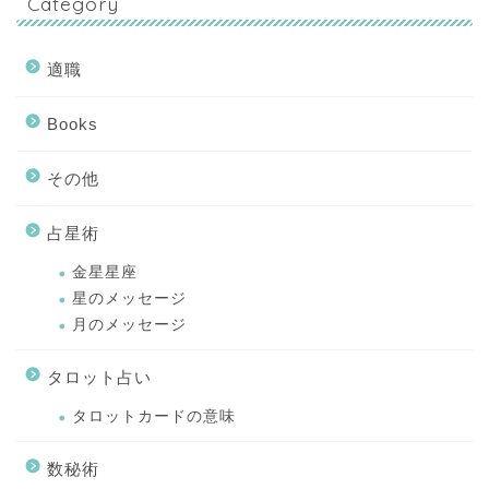
Category
適職
Books
その他
占星術
金星星座
星のメッセージ
月のメッセージ
タロット占い
タロットカードの意味
数秘術